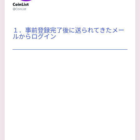
１．事前登録完了後に送られてきたメー
ルからログイン