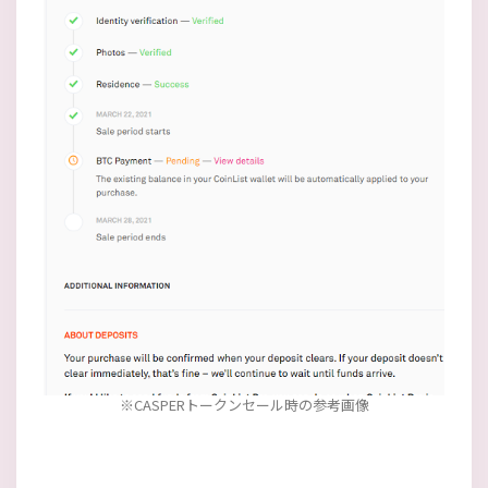
※CASPERトークンセール時の参考画像