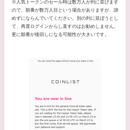
※人気トークンのセール時は数万人が列に並びます
ので、順番が数万人目という場合がありますが、諦
めずにならんでいてください。別の列に並ぼうとし
て、再度ログインからし直すのはお勧めしません。
更に順番が後回しになる可能性が大きいです。