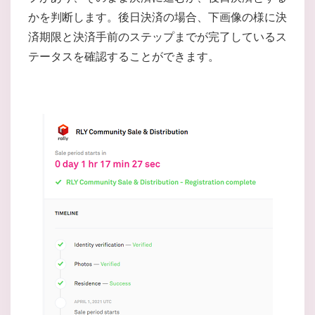
かを判断します。後日決済の場合、下画像の様に決
済期限と決済手前のステップまでが完了しているス
テータスを確認することができます。