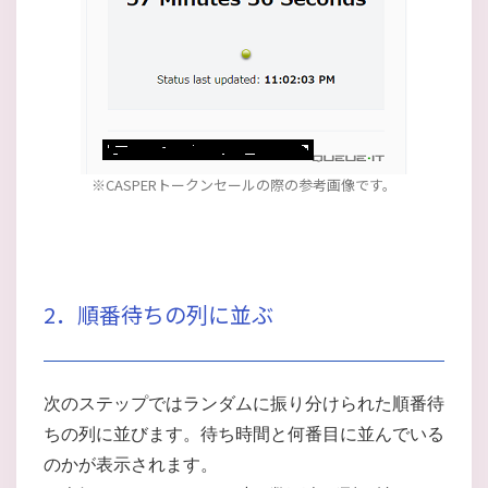
※CASPERトークンセールの際の参考画像です。
2．順番待ちの列に並ぶ
次のステップではランダムに振り分けられた順番待
ちの列に並びます。待ち時間と何番目に並んでいる
のかが表示されます。