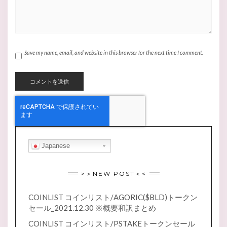
Save my name, email, and website in this browser for the next time I comment.
Japanese
>＞NEW POST＜<
COINLIST コインリスト/AGORIC($BLD)トークン
セール_2021.12.30 ※概要和訳まとめ
COINLIST コインリスト/PSTAKEトークンセール