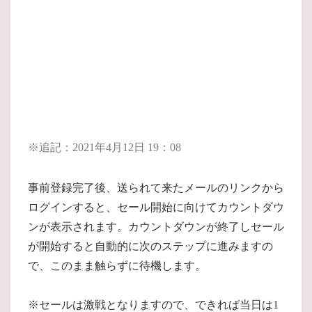
※追記：2021年4月12日 19：08
事前登録完了後、送られて来たメールのリンクから
ログインすると、セール開始に向けてカウントダウ
ンが表示されます。カウントダウンが終了しセール
が開始すると自動的に次のステップに進みますの
で、このまま触らずに待機します。
※セールは激戦となりますので、できれば当日は1