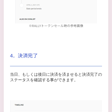
※RALLYトークンセール時の参考画像
4．決済完了
当日、もしくは後日に決済を済ませると決済完了の
ステータスを確認する事ができます。