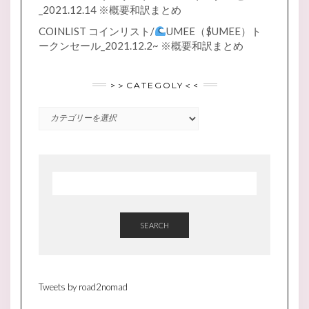
_2021.12.14 ※概要和訳まとめ
COINLIST コインリスト/
UMEE（$UMEE）ト
ークンセール_2021.12.2~ ※概要和訳まとめ
>＞CATEGOLY＜<
SEARCH
Tweets by road2nomad