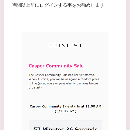
時間以上前にログインする事をお勧めします。