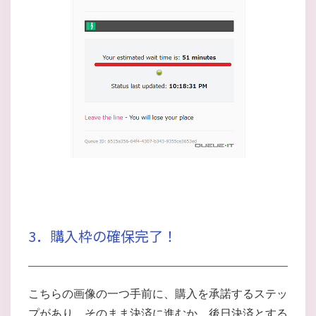
3．購入枠の確保完了！
こちらの画像の一つ手前に、購入を承諾するステッ
プがあり、そのまま決済に進むか、後日決済とする