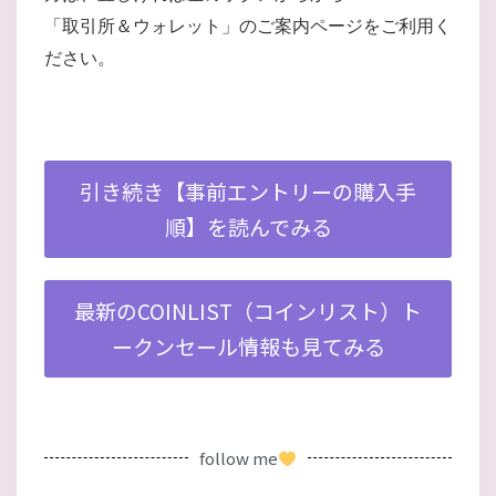
「取引所＆ウォレット」のご案内ページをご利用く
ださい。
引き続き【事前エントリーの購入手
順】を読んでみる
最新のCOINLIST（コインリスト）ト
ークンセール情報も見てみる
follow me