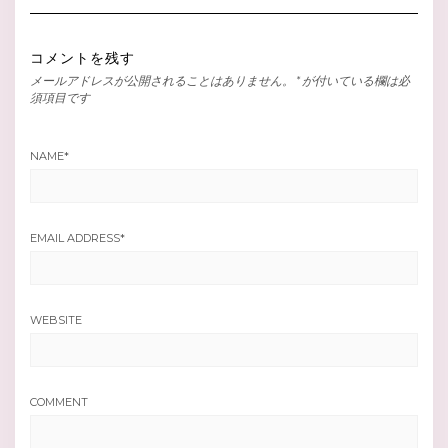
コメントを残す
メールアドレスが公開されることはありません。
*
が付いている欄は必
須項目です
NAME
*
EMAIL ADDRESS
*
WEBSITE
COMMENT