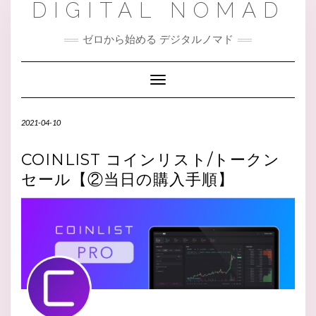
DIGITAL NOMAD
ゼロから始める デジタルノマド
Toggle Navigation
2021-04-10
COINLIST コインリスト/トークン
セール【②当日の購入手順】