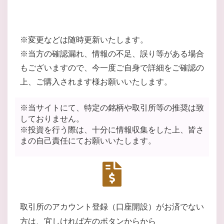
※変更などは随時更新いたします。
※当方の確認漏れ、情報の不足、誤り等がある場合
もございますので、今一度ご自身で詳細をご確認の
上、ご購入されます様お願いいたします。
※当サイトにて、特定の銘柄や取引所等の推奨は致
しておりません。
※投資を行う際は、十分に情報収集をした上、皆さ
まの自己責任にてお願いいたします。
取引所のアカウント登録（口座開設）がお済でない
方は、宜しければ左のボタンからから