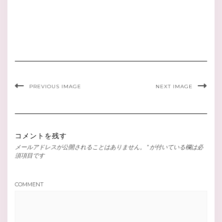
PREVIOUS IMAGE
NEXT IMAGE
コメントを残す
メールアドレスが公開されることはありません。
*
が付いている欄は必
須項目です
COMMENT