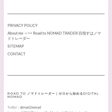
PRIVACY POLICY
About me ＜<< Road to NOMAD TRADER 目指すはノマ
ドトレーダー
SITEMAP
CONTACT
ROAD TO ノマドトレーダー｜ゼロから始めるDIGITAL
NOMAD
Twitter：
@road2nomad