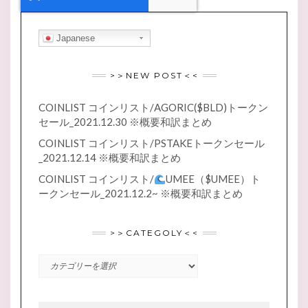
Japanese
>＞NEW POST＜<
COINLIST コインリスト/AGORIC($BLD)トークン
セール_2021.12.30 ※概要和訳まとめ
COINLIST コインリスト/PSTAKEトークンセール
_2021.12.14 ※概要和訳まとめ
COINLIST コインリスト/
UMEE（$UMEE）ト
ークンセール_2021.12.2~ ※概要和訳まとめ
>＞CATEGOLY＜<
>
＞
CATEGOLY
＜
<