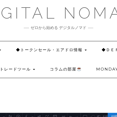
IGITAL NOM
ゼロから始める デジタルノマド
◆トークンセール・エアドロ情報
◆ＤＥ
◆トレードツール
コラムの部屋
MONDAY