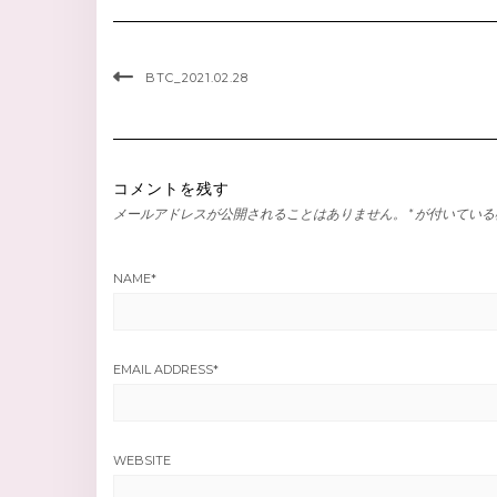
BTC_2021.02.28
コメントを残す
メールアドレスが公開されることはありません。
*
が付いている
NAME
*
EMAIL ADDRESS
*
WEBSITE