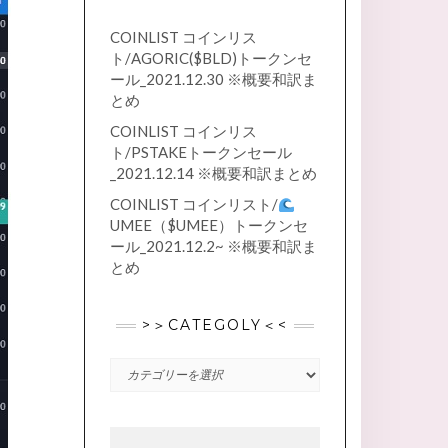
COINLIST コインリス
ト/AGORIC($BLD)トークンセ
ール_2021.12.30 ※概要和訳ま
とめ
COINLIST コインリス
ト/PSTAKEトークンセール
_2021.12.14 ※概要和訳まとめ
COINLIST コインリスト/
UMEE（$UMEE）トークンセ
ール_2021.12.2~ ※概要和訳ま
とめ
>＞CATEGOLY＜<