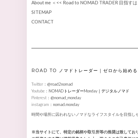
About me ＜<< Road to NOMAD TRADER 
SITEMAP
CONTACT
ROAD TO ノマドトレーダー｜ゼロから始めるD
Twitter：
@road2nomad
Youtube：
NOMADトレーダーMonday｜デジタルノマド
Pinterest：
@nomad_monday
instagram：
nomad.monday
時間や場所に囚われないノマドなライフスタイルを目指しゼ
※当サイトにて、特定の銘柄や取引所等の推奨は致してお