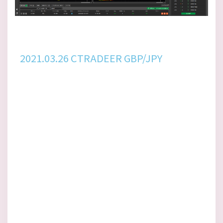
2021.03.26 CTRADEER GBP/JPY