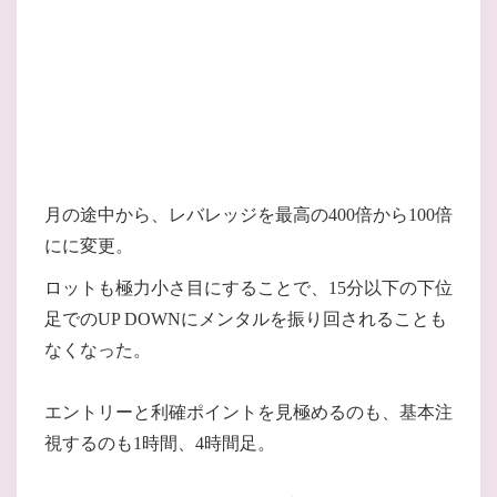
月の途中から、レバレッジを最高の400倍から100倍
にに変更。
ロットも極力小さ目にすることで、15分以下の下位
足でのUP DOWNにメンタルを振り回されることも
なくなった。
エントリーと利確ポイントを見極めるのも、基本注
視するのも1時間、4時間足。