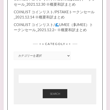
セール_2021.12.30 ※概要和訳まとめ
COINLIST コインリスト/PSTAKEトークンセール
_2021.12.14 ※概要和訳まとめ
COINLIST コインリスト/
UMEE（$UMEE）ト
ークンセール_2021.12.2~ ※概要和訳まとめ
>＞CATEGOLY＜<
SEARCH