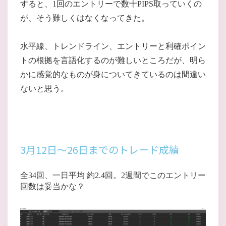
すると、1回のエントリーで数十PIPS取っていくの
が、そう難しくはなくなってきた。
水平線、トレンドライン、エントリーと利確ポイン
トの根拠を言語化するのが難しいところだが、明ら
かに感覚的なものが身についてきているのは間違い
ないと思う。
3月12日～26日までのトレード成績
全34回、一日平均 約2.4回。2週間でこのエントリー
回数は妥当かな？