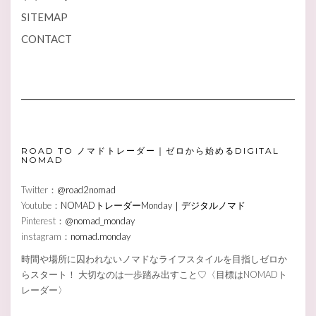
SITEMAP
CONTACT
ROAD TO ノマドトレーダー｜ゼロから始めるDIGITAL
NOMAD
Twitter：
@road2nomad
Youtube：
NOMADトレーダーMonday｜デジタルノマド
Pinterest：
@nomad_monday
instagram：
nomad.monday
時間や場所に囚われないノマドなライフスタイルを目指しゼロか
らスタート！ 大切なのは一歩踏み出すこと♡〈目標はNOMADト
レーダー〉