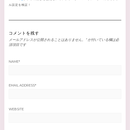
ル設定を検証！
コメントを残す
メールアドレスが公開されることはありません。
*
が付いている欄は必
須項目です
NAME
*
EMAIL ADDRESS
*
WEBSITE