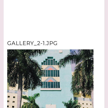
GALLERY_2-1.JPG