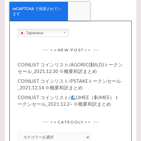
Japanese
>＞NEW POST＜<
COINLIST コインリスト/AGORIC($BLD)トークン
セール_2021.12.30 ※概要和訳まとめ
COINLIST コインリスト/PSTAKEトークンセール
_2021.12.14 ※概要和訳まとめ
COINLIST コインリスト/
UMEE（$UMEE）ト
ークンセール_2021.12.2~ ※概要和訳まとめ
>＞CATEGOLY＜<
>
＞