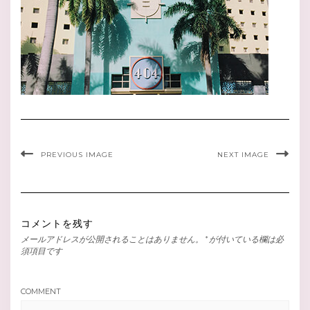
PREVIOUS IMAGE
NEXT IMAGE
コメントを残す
メールアドレスが公開されることはありません。
*
が付いている欄は必
須項目です
COMMENT