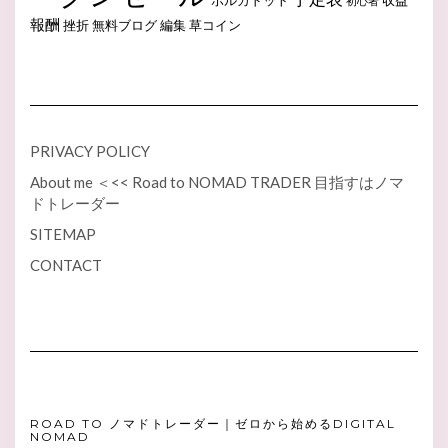
初心者
報酬
挫折
無料ブログ
編集
草コイン
PRIVACY POLICY
About me ＜<< Road to NOMAD TRADER 目指すはノマ
ドトレーダー
SITEMAP
CONTACT
ROAD TO ノマドトレーダー｜ゼロから始めるDIGITAL
NOMAD