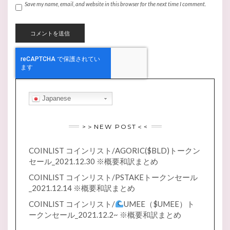
Save my name, email, and website in this browser for the next time I comment.
Japanese
>＞NEW POST＜<
COINLIST コインリスト/AGORIC($BLD)トークン
セール_2021.12.30 ※概要和訳まとめ
COINLIST コインリスト/PSTAKEトークンセール
_2021.12.14 ※概要和訳まとめ
COINLIST コインリスト/
UMEE（$UMEE）ト
ークンセール_2021.12.2~ ※概要和訳まとめ