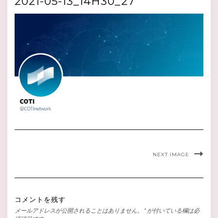
2021-05-13_14H30_27
NEXT IMAGE
コメントを残す
メールアドレスが公開されることはありません。
*
が付いている欄は必