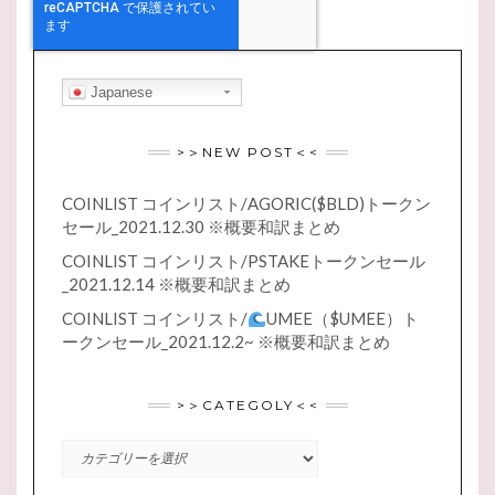
Japanese
>＞NEW POST＜<
COINLIST コインリスト/AGORIC($BLD)トークン
セール_2021.12.30 ※概要和訳まとめ
COINLIST コインリスト/PSTAKEトークンセール
_2021.12.14 ※概要和訳まとめ
COINLIST コインリスト/
UMEE（$UMEE）ト
ークンセール_2021.12.2~ ※概要和訳まとめ
>＞CATEGOLY＜<
>
＞
CATEGOLY