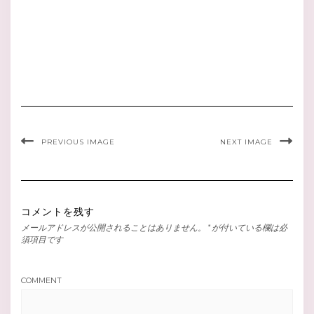
PREVIOUS IMAGE
NEXT IMAGE
コメントを残す
メールアドレスが公開されることはありません。
*
が付いている欄は必
須項目です
COMMENT