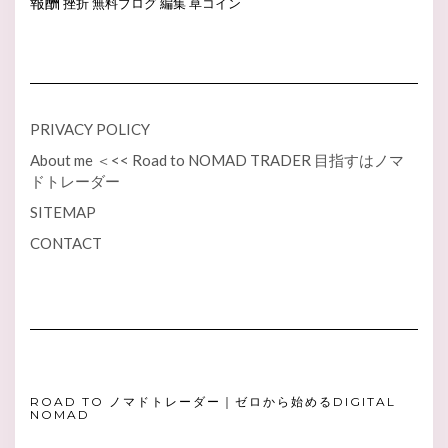
報酬
挫折
無料ブログ
編集
草コイン
PRIVACY POLICY
About me ＜<< Road to NOMAD TRADER 目指すはノマ
ドトレーダー
SITEMAP
CONTACT
ROAD TO ノマドトレーダー｜ゼロから始めるDIGITAL
NOMAD