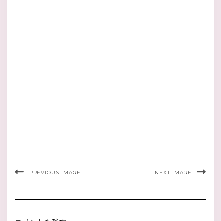
PREVIOUS IMAGE
NEXT IMAGE