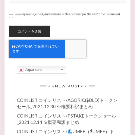
Save my name, email, and website in this browser for the next time I comment.
Japanese
>＞NEW POST＜<
COINLIST コインリスト/AGORIC($BLD)トークン
セール_2021.12.30 ※概要和訳まとめ
COINLIST コインリスト/PSTAKEトークンセール
_2021.12.14 ※概要和訳まとめ
COINLIST コインリスト/
UMEE（$UMEE）ト