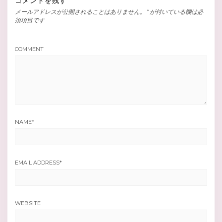
コメントを残す
メールアドレスが公開されることはありません。
*
が付いている欄は必
須項目です
COMMENT
NAME
*
EMAIL ADDRESS
*
WEBSITE