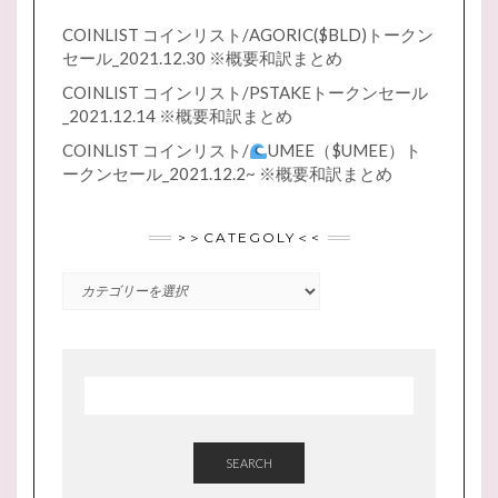
COINLIST コインリスト/AGORIC($BLD)トークン
セール_2021.12.30 ※概要和訳まとめ
COINLIST コインリスト/PSTAKEトークンセール
_2021.12.14 ※概要和訳まとめ
COINLIST コインリスト/
UMEE（$UMEE）ト
ークンセール_2021.12.2~ ※概要和訳まとめ
>＞CATEGOLY＜<
>
＞
CATEGOLY
＜
<
SEARCH