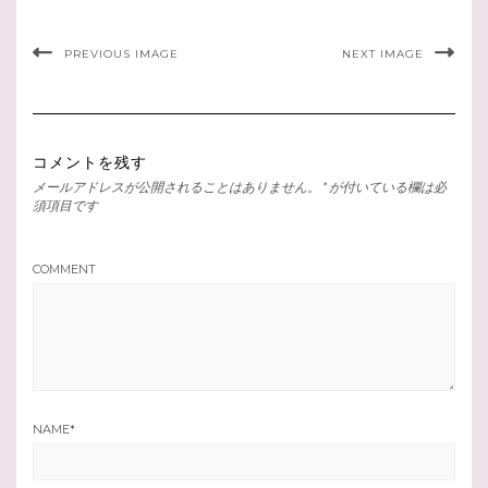
PREVIOUS IMAGE
NEXT IMAGE
コメントを残す
メールアドレスが公開されることはありません。
*
が付いている欄は必
須項目です
COMMENT
NAME
*