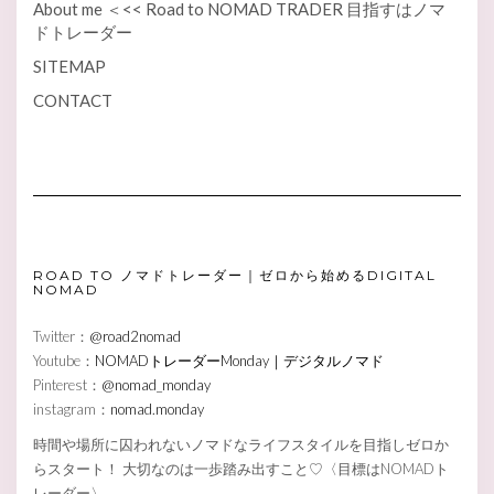
About me ＜<< Road to NOMAD TRADER 目指すはノマ
ドトレーダー
SITEMAP
CONTACT
ROAD TO ノマドトレーダー｜ゼロから始めるDIGITAL
NOMAD
Twitter：
@road2nomad
Youtube：
NOMADトレーダーMonday｜デジタルノマド
Pinterest：
@nomad_monday
instagram：
nomad.monday
時間や場所に囚われないノマドなライフスタイルを目指しゼロか
らスタート！ 大切なのは一歩踏み出すこと♡〈目標はNOMADト
レーダー〉