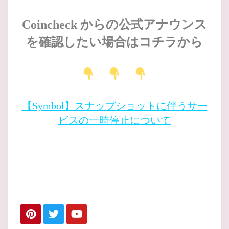
Coincheck からの公式アナウンス
を確認したい場合はコチラから
【Symbol】スナップショットに伴うサー
ビスの一時停止について