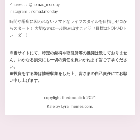
Pinterest：
@nomad_monday
instagram：
nomad.monday
時間や場所に囚われないノマドなライフスタイルを目指しゼロか
らスタート！ 大切なのは一歩踏み出すこと♡〈目標はNOMADト
レーダー〉
※当サイトにて、特定の銘柄や取引所等の推奨は致しておりませ
ん。いかなる損失にも一切の責任を負いかねます旨ご了承くださ
い。
※投資をする際は情報収集をした上、皆さまの自己責任にてお願
い申し上げます。
copylight thedoor.click 2021
Kale
by LyraThemes.com.