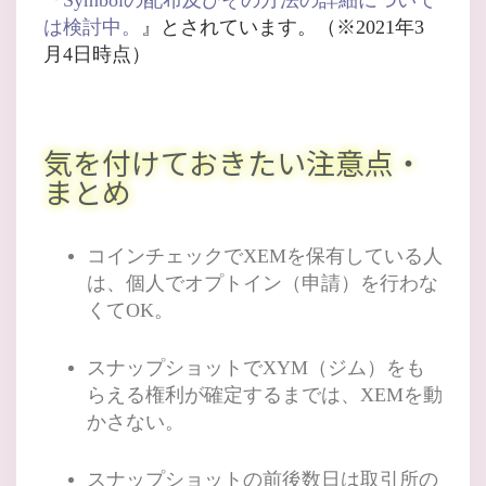
は検討中。
』とされています。（※2021年3
月4日時点）
気を付けておきたい注意点・
まとめ
コインチェックでXEMを保有している人
は、個人でオプトイン（申請）を行わな
くてOK。
スナップショットでXYM（ジム）をも
らえる権利が確定するまでは、XEMを動
かさない。
スナップショットの前後数日は取引所の