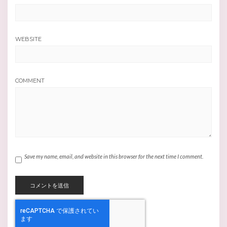
WEBSITE
COMMENT
Save my name, email, and website in this browser for the next time I comment.