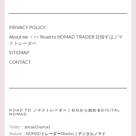
PRIVACY POLICY
About me ＜<< Road to NOMAD TRADER 目指すはノマ
ドトレーダー
SITEMAP
CONTACT
ROAD TO ノマドトレーダー｜ゼロから始めるDIGITAL
NOMAD
Twitter：
@road2nomad
Youtube：
NOMADトレーダーMonday｜デジタルノマド