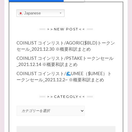
Japanese
>＞NEW POST＜<
COINLIST コインリスト/AGORIC($BLD)トークン
セール_2021.12.30 ※概要和訳まとめ
COINLIST コインリスト/PSTAKEトークンセール
_2021.12.14 ※概要和訳まとめ
COINLIST コインリスト/
UMEE（$UMEE）ト
ークンセール_2021.12.2~ ※概要和訳まとめ
>＞CATEGOLY＜<