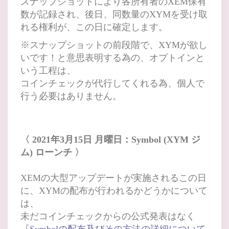
スナップショットにより各所有者のXEM保有
数が記録され、後日、同数量のXYMを受け取
れる権利が、この日に確定します。
※スナップショットの前段階で、XYMが欲し
いです！と意思表明する為の、オプトインと
いう工程は、
コインチェックが代行してくれる為、個人で
行う必要はありません。
〈 2021年3月15日 月曜日：Symbol (XYM ジ
ム) ローンチ 〉
XEMの大型アップデートが実施されるこの日
に、XYMの配布が行われるかどうかについて
は、
未だコインチェックからの公式発表はなく
『
Symbolの配布及びその方法の詳細について