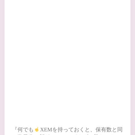
『何でも
XEMを持っておくと、保有数と同