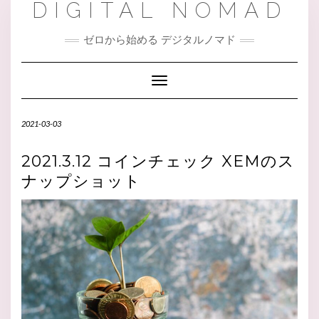
DIGITAL NOMAD
ゼロから始める デジタルノマド
Toggle Navigation
2021-03-03
2021.3.12 コインチェック XEMのス
ナップショット