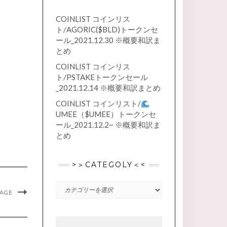
COINLIST コインリス
ト/AGORIC($BLD)トークンセ
ール_2021.12.30 ※概要和訳ま
とめ
COINLIST コインリス
ト/PSTAKEトークンセール
_2021.12.14 ※概要和訳まとめ
COINLIST コインリスト/
UMEE（$UMEE）トークンセ
ール_2021.12.2~ ※概要和訳ま
とめ
>＞CATEGOLY＜<
>
MAGE
＞
CATEGOLY
＜
<