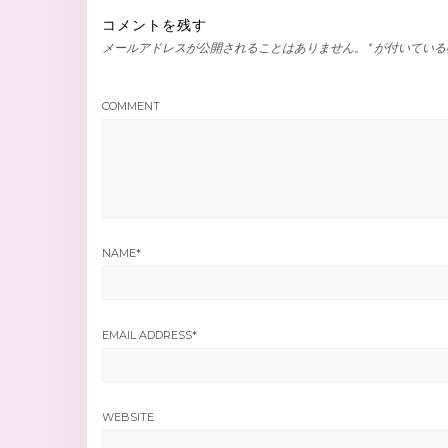
コメントを残す
メールアドレスが公開されることはありません。
*
が付いている
COMMENT
NAME
*
EMAIL ADDRESS
*
WEBSITE