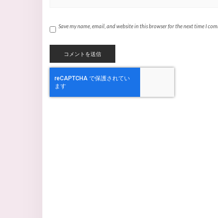
Save my name, email, and website in this browser for the next time I co