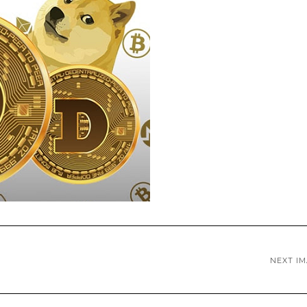
NEXT I