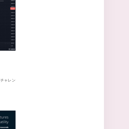
度チャレン