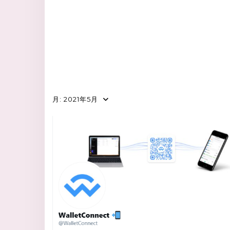
月:
2021年5月