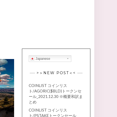
Japanese
>＞NEW POST＜<
COINLIST コインリス
ト/AGORIC($BLD)トークンセ
ール_2021.12.30 ※概要和訳ま
とめ
COINLIST コインリス
ト/PSTAKEトークンセール