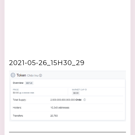
2021-05-26_15H30_29