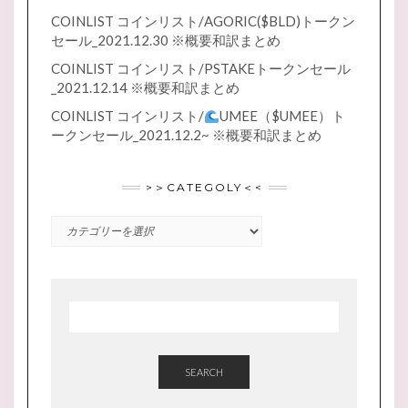
COINLIST コインリスト/AGORIC($BLD)トークン
セール_2021.12.30 ※概要和訳まとめ
COINLIST コインリスト/PSTAKEトークンセール
_2021.12.14 ※概要和訳まとめ
COINLIST コインリスト/
UMEE（$UMEE）ト
ークンセール_2021.12.2~ ※概要和訳まとめ
>＞CATEGOLY＜<
>
＞
CATEGOLY
＜
<
SEARCH