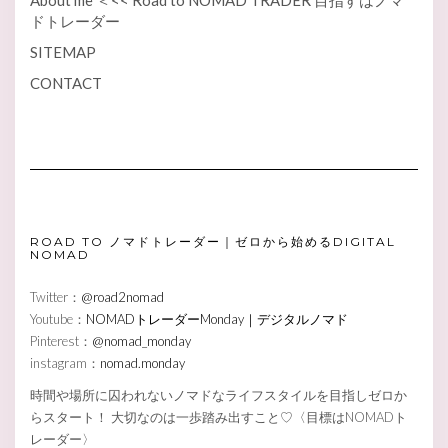
ドトレーダー
SITEMAP
CONTACT
ROAD TO ノマドトレーダー｜ゼロから始めるDIGITAL
NOMAD
Twitter：
@road2nomad
Youtube：
NOMADトレーダーMonday｜デジタルノマド
Pinterest：
@nomad_monday
instagram：
nomad.monday
時間や場所に囚われないノマドなライフスタイルを目指しゼロか
らスタート！ 大切なのは一歩踏み出すこと♡〈目標はNOMADト
レーダー〉