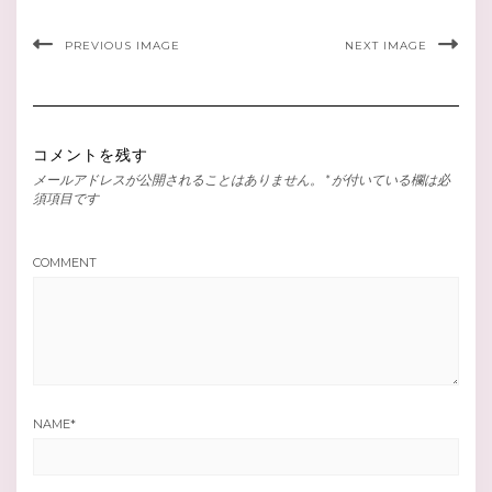
PREVIOUS IMAGE
NEXT IMAGE
コメントを残す
メールアドレスが公開されることはありません。
*
が付いている欄は必
須項目です
COMMENT
NAME
*