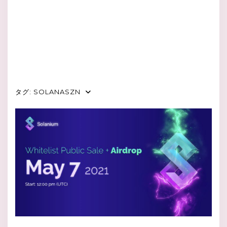
タグ:
SOLANASZN