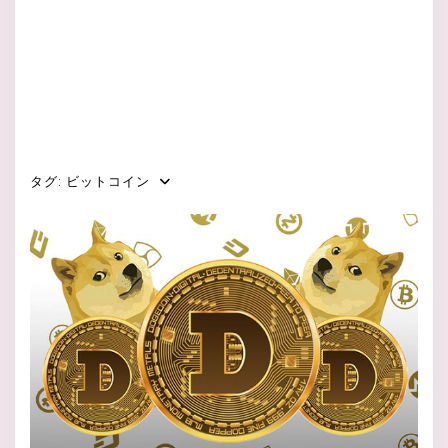
タグ:
ビットコイン